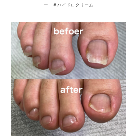
ー ＃ハイドロクリーム