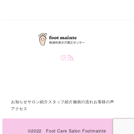
Instagram
RSS Feed
お知らせ
サロン紹介
スタッフ紹介
施術の流れ
お客様の声
アクセス
©️2022 Foot Care Salon Footmainte