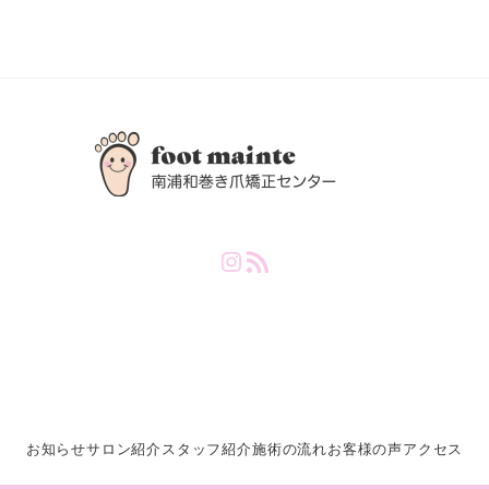
Instagram
RSS Feed
お知らせ
サロン紹介
スタッフ紹介
施術の流れ
お客様の声
アクセス