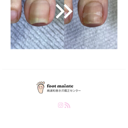
Instagram
RSS Feed