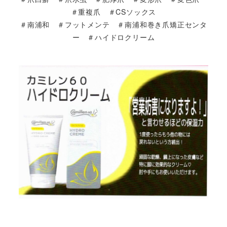
＃重複爪 ＃CSソックス
＃南浦和 ＃フットメンテ ＃南浦和巻き爪矯正センタ
ー ＃ハイドロクリーム