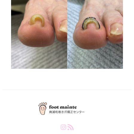
Instagram
RSS Feed