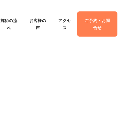
施術の流
お客様の
アクセ
ご予約・お問
れ
声
ス
合せ