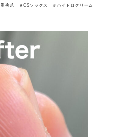
重複爪 ＃CSソックス ＃ハイドロクリーム