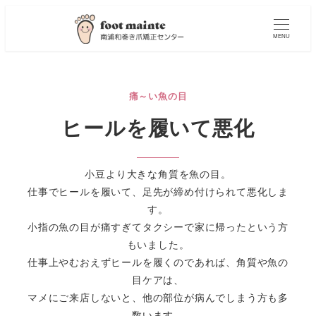
MENU
痛～い魚の目
ヒールを履いて悪化
小豆より大きな角質を魚の目。
仕事でヒールを履いて、足先が締め付けられて悪化しま
す。
小指の魚の目が痛すぎてタクシーで家に帰ったという方
もいました。
仕事上やむおえずヒールを履くのであれば、角質や魚の
目ケアは、
マメにご来店しないと、他の部位が病んでしまう方も多
数います。