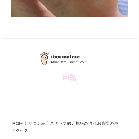
Instagram
RSS Feed
お知らせ
サロン紹介
スタッフ紹介
施術の流れ
お客様の声
アクセス