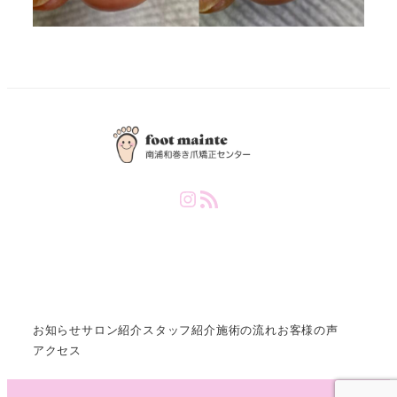
Instagram
RSS Feed
お知らせ
サロン紹介
スタッフ紹介
施術の流れ
お客様の声
アクセス