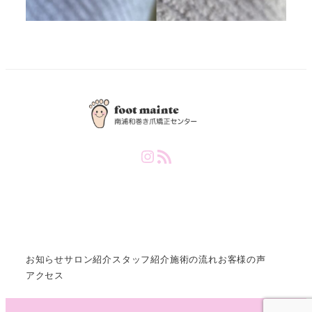
Instagram
RSS Feed
お知らせ
サロン紹介
スタッフ紹介
施術の流れ
お客様の声
アクセス