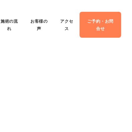
施術の流
お客様の
アクセ
ご予約・お問
れ
声
ス
合せ