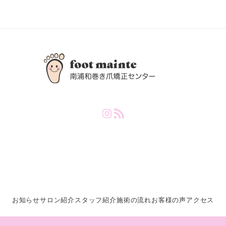
Instagram
RSS Feed
お知らせ
サロン紹介
スタッフ紹介
施術の流れ
お客様の声
アクセス