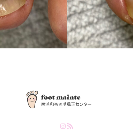
Instagram
RSS Feed