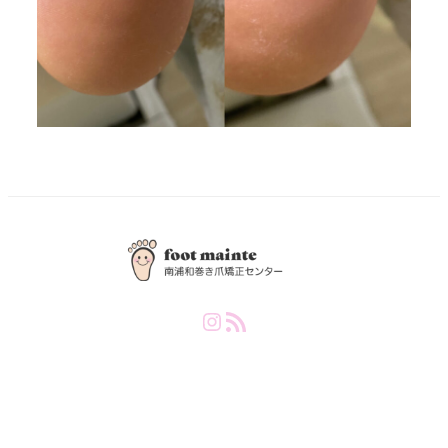
Instagram
RSS Feed