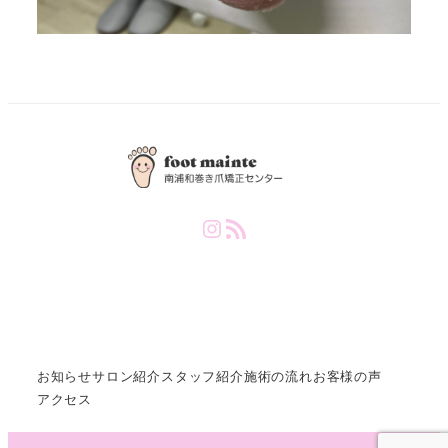
Instagram
RSS Feed
お知らせ
サロン紹介
スタッフ紹介
施術の流れ
お客様の声
アクセス