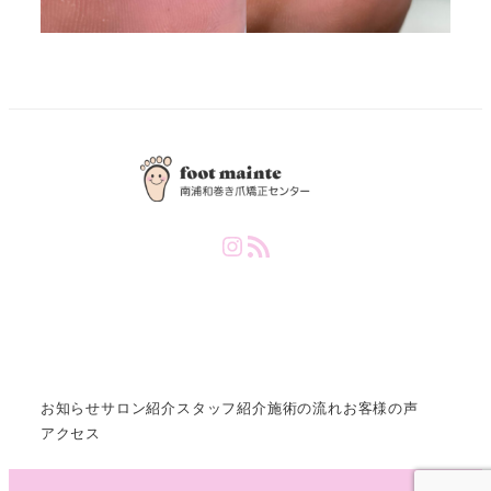
Instagram
RSS Feed
お知らせ
サロン紹介
スタッフ紹介
施術の流れ
お客様の声
アクセス