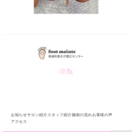
Instagram
RSS Feed
お知らせ
サロン紹介
スタッフ紹介
施術の流れ
お客様の声
アクセス