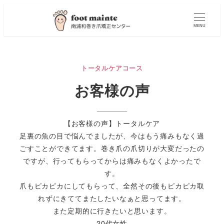
MENU
トータルケアコース
お客様の声
【お客様の声】トータルケア
足裏の魚の目で悩んでましたが、今はもう痛みもなく過
ごすことができてます。巻き爪の爪切りが大変だったの
ですが、行ってもらってからは痛みもなくよかったで
す。
爪もピカピカにしてもらって、全然その後もピカピカ取
れずにきててまたしたいなぁと思ってます。
また定期的に行きたいと思います。
20代女性