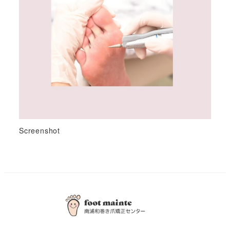
Screenshot