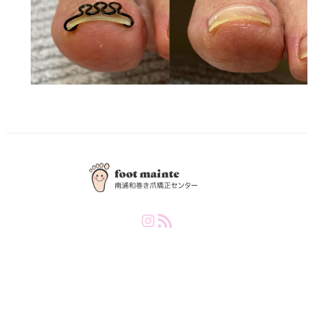
Instagram
RSS Feed