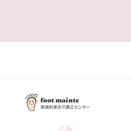
Instagram
RSS Feed