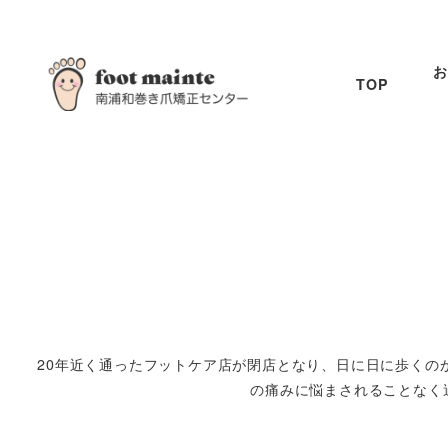
お
TOP
20年近く通ったフットケア店が閉店となり、日に日に歩くの
の痛みに悩まされることなく