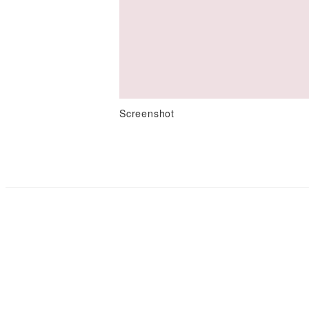
Screenshot