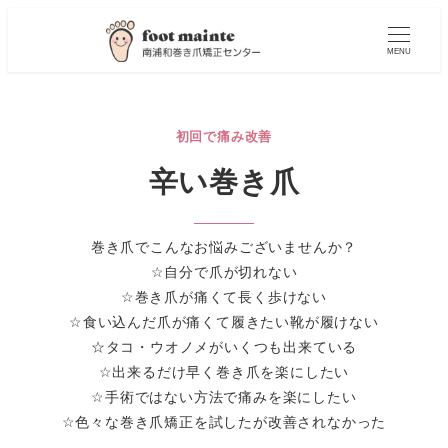
MENU
初回で痛み改善
辛い巻き爪
巻き爪でこんなお悩みございませんか？
☆自分で爪が切れない
☆巻き爪が痛くて長く歩けない
☆食い込んだ爪が痛くて履きたい靴が履けない
☆タコ・ウオノメがいくつも出来ている
☆出来るだけ早く巻き爪を楽にしたい
☆手術ではない方法で痛みを楽にしたい
☆色々な巻き爪矯正を試したが改善されなかった