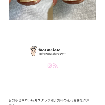
Instagram
RSS Feed
お知らせ
サロン紹介
スタッフ紹介
施術の流れ
お客様の声