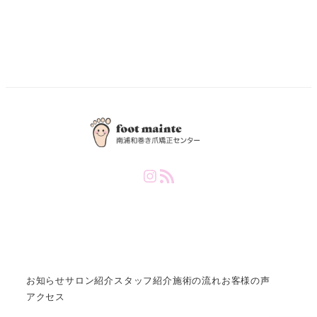
Instagram
RSS Feed
お知らせ
サロン紹介
スタッフ紹介
施術の流れ
お客様の声
アクセス