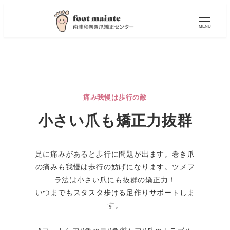
MENU
痛み我慢は歩行の敵
小さい爪も矯正力抜群
足に痛みがあると歩行に問題が出ます。巻き爪
の痛みも我慢は歩行の妨げになります。ツメフ
ラ法は小さい爪にも抜群の矯正力！
いつまでもスタスタ歩ける足作りサポートしま
す。