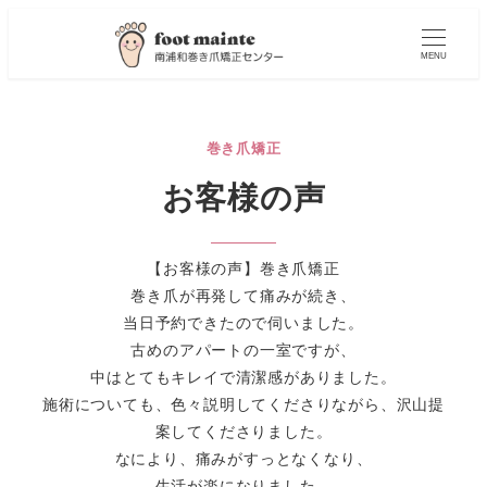
MENU
巻き爪矯正
お客様の声
【お客様の声】巻き爪矯正
巻き爪が再発して痛みが続き、
当日予約できたので伺いました。
古めのアパートの一室ですが、
中はとてもキレイで清潔感がありました。
施術についても、色々説明してくださりながら、沢山提
案してくださりました。
なにより、痛みがすっとなくなり、
生活が楽になりました。