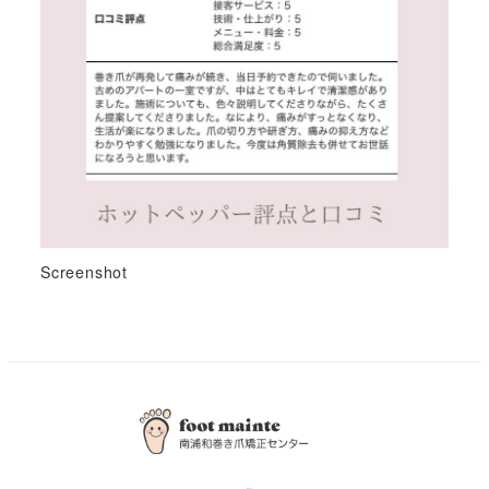
Screenshot