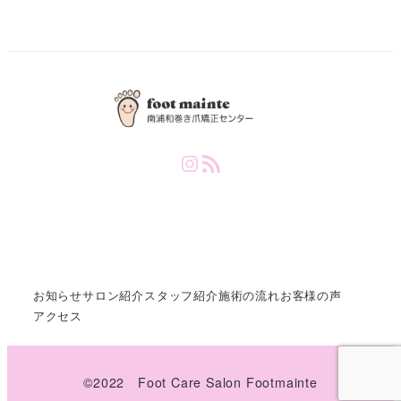
Instagram
RSS Feed
お知らせ
サロン紹介
スタッフ紹介
施術の流れ
お客様の声
アクセス
©️2022 Foot Care Salon Footmainte