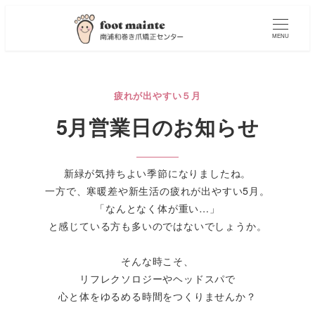
MENU
疲れが出やすい５月
5月営業日のお知らせ
新緑が気持ちよい季節になりましたね。
一方で、寒暖差や新生活の疲れが出やすい5月。
「なんとなく体が重い…」
と感じている方も多いのではないでしょうか。
そんな時こそ、
リフレクソロジーやヘッドスパで
心と体をゆるめる時間をつくりませんか？