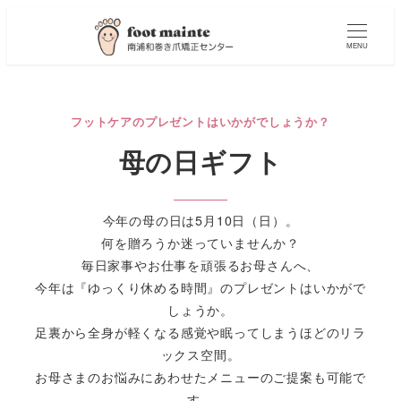
MENU
フットケアのプレゼントはいかがでしょうか？
母の日ギフト
今年の母の日は5月10日（日）。
何を贈ろうか迷っていませんか？
毎日家事やお仕事を頑張るお母さんへ、
今年は『ゆっくり休める時間』のプレゼントはいかがで
しょうか。
足裏から全身が軽くなる感覚や眠ってしまうほどのリラ
ックス空間。
お母さまのお悩みにあわせたメニューのご提案も可能で
す。