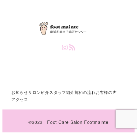
Instagram
RSS Feed
お知らせ
サロン紹介
スタッフ紹介
施術の流れ
お客様の声
アクセス
©️2022 Foot Care Salon Footmainte