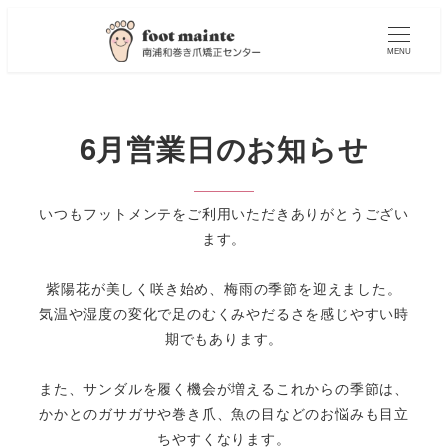
MENU
6月営業日のお知らせ
いつもフットメンテをご利用いただきありがとうござい
ます。
紫陽花が美しく咲き始め、梅雨の季節を迎えました。
気温や湿度の変化で足のむくみやだるさを感じやすい時
期でもあります。
また、サンダルを履く機会が増えるこれからの季節は、
かかとのガサガサや巻き爪、魚の目などのお悩みも目立
ちやすくなります。