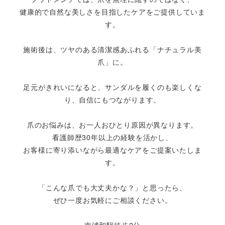
健康的で自然な美しさを目指したケアをご提供していま
す。
施術後は、ツヤのある清潔感あふれる「ナチュラル美
爪」に。
足元がきれいになると、サンダルを履くのも楽しくな
り、自信にもつながります。
爪のお悩みは、お一人おひとり原因が異なります。
看護師歴30年以上の経験を活かし、
お客様に寄り添いながら最適なケアをご提案いたしま
す。
「こんな爪でも大丈夫かな？」と思ったら、
ぜひ一度お気軽にご相談ください。
南浦和駅徒歩2分