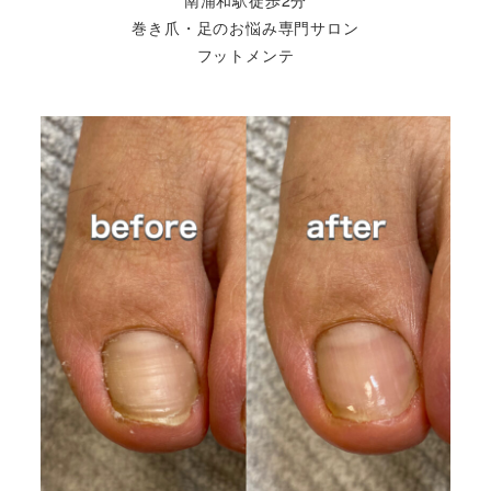
巻き爪・足のお悩み専門サロン
フットメンテ