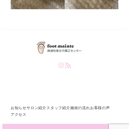
Instagram
RSS Feed
お知らせ
サロン紹介
スタッフ紹介
施術の流れ
お客様の声
アクセス