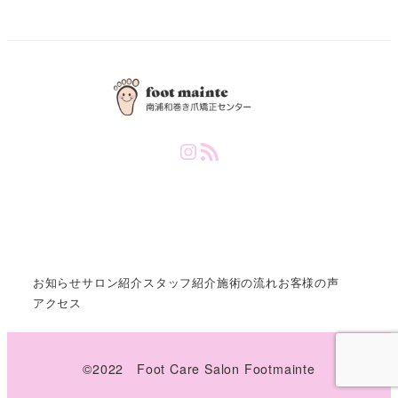
Instagram
RSS Feed
お知らせ
サロン紹介
スタッフ紹介
施術の流れ
お客様の声
アクセス
©️2022 Foot Care Salon Footmainte