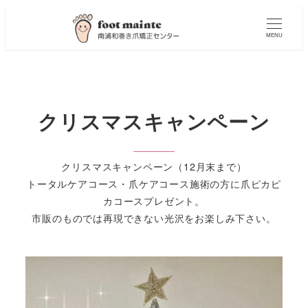
MENU
クリスマスキャンペーン
クリスマスキャンペーン（12月末まで）
トータルケアコース・爪ケアコース施術の方に爪ピカピ
カコースプレゼント。
市販のものでは再現できない光沢をお楽しみ下さい。