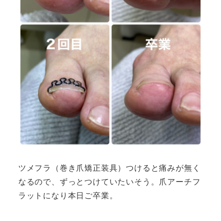
ツメフラ（巻き爪矯正装具）つけると痛みが無く
なるので、ずっとつけていたいそう。爪アーチフ
ラットになり本日ご卒業。