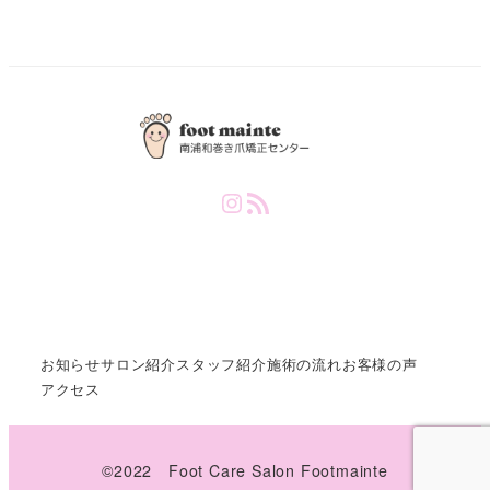
Instagram
RSS Feed
お知らせ
サロン紹介
スタッフ紹介
施術の流れ
お客様の声
アクセス
©️2022 Foot Care Salon Footmainte