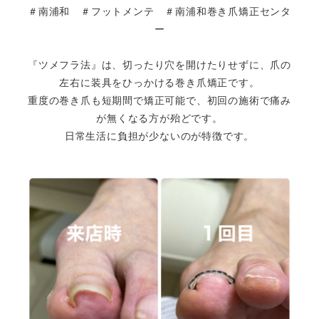
＃南浦和 ＃フットメンテ ＃南浦和巻き爪矯正センタ
ー
『ツメフラ法』は、切ったり穴を開けたりせずに、爪の
左右に装具をひっかける巻き爪矯正です。
重度の巻き爪も短期間で矯正可能で、初回の施術で痛み
が無くなる方が殆どです。
日常生活に負担が少ないのが特徴です。