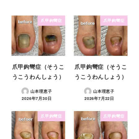
爪甲鉤彎症
爪甲鉤彎症
爪甲鉤彎症（そうこ
爪甲鉤彎症（そうこ
うこうわんしょう）
うこうわんしょう）
山本理恵子
山本理恵子
2026年7月30日
2026年7月22日
爪甲鉤彎症
爪甲鉤彎症