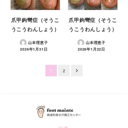
爪甲鉤彎症（そうこ
爪甲鉤彎症（そうこ
うこうわんしょう）
うこうわんしょう）
山本理恵子
山本理恵子
2026年1月31日
2026年1月22日
Posts
1
2
pagination