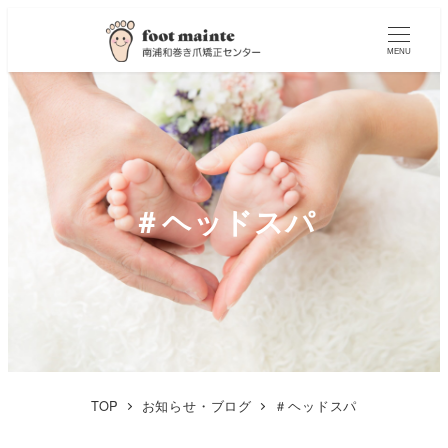
MENU
＃ヘッドスパ
TOP
お知らせ・ブログ
＃ヘッドスパ