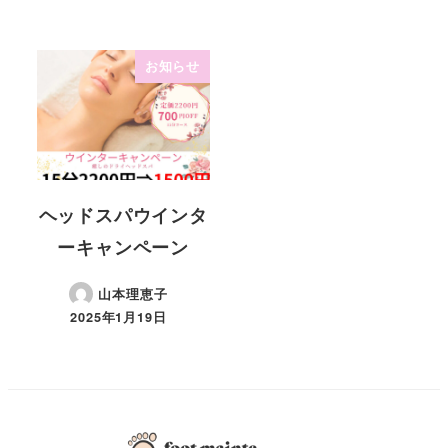
お知らせ
ヘッドスパウインタ
ーキャンペーン
山本理恵子
2025年1月19日