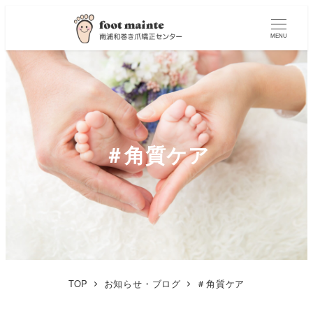
MENU
＃角質ケア
TOP
お知らせ・ブログ
＃角質ケア