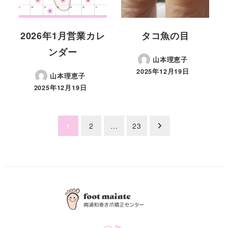
2026年1月営業カレ
タコ魚の目
ンダー
山本理恵子
2025年12月19日
山本理恵子
2025年12月19日
Posts
1
2
…
23
pagination