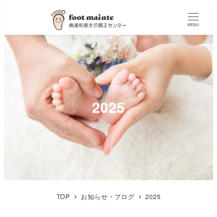
MENU
2025
TOP
お知らせ・ブログ
2025