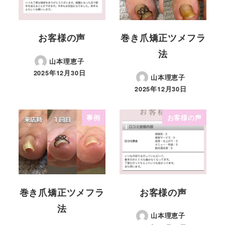
お客様の声
巻き爪矯正ツメフラ
法
山本理恵子
2025年12月30日
山本理恵子
2025年12月30日
事例
お客様の声
巻き爪矯正ツメフラ
お客様の声
法
山本理恵子