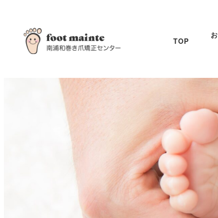
お
TOP