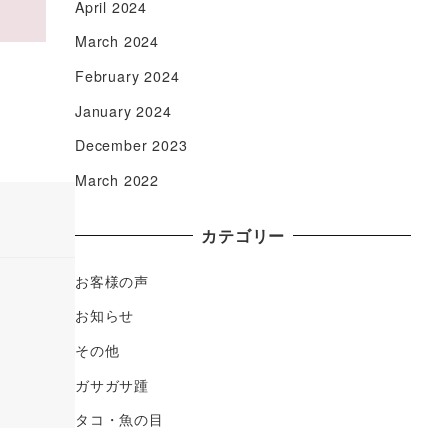
April 2024
March 2024
February 2024
January 2024
December 2023
March 2022
カテゴリー
お客様の声
お知らせ
その他
ガサガサ踵
タコ・魚の目