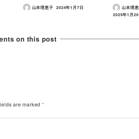
山本理恵子
2024年1月7日
山本理恵
2025年1月2
nts on this post
fields are marked
*