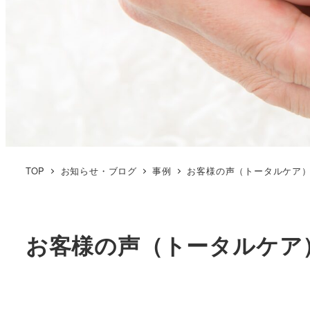
TOP
お知らせ・ブログ
事例
お客様の声（トータルケア
お客様の声（トータルケア