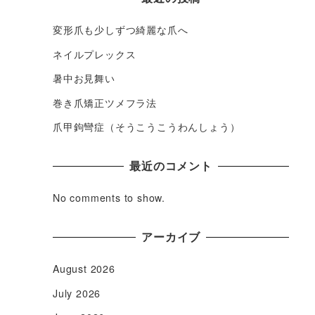
変形爪も少しずつ綺麗な爪へ
ネイルプレックス
暑中お見舞い
巻き爪矯正ツメフラ法
爪甲鉤彎症（そうこうこうわんしょう）
最近のコメント
No comments to show.
アーカイブ
August 2026
July 2026