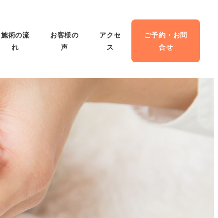
施術の流
お客様の
アクセ
ご予約・お問
れ
声
ス
合せ