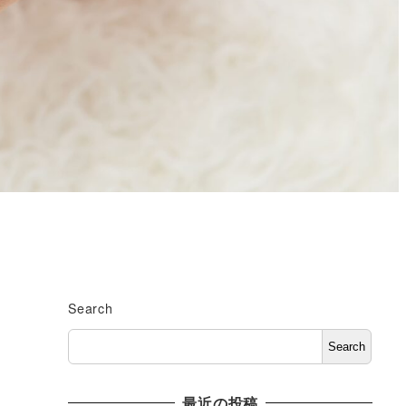
Search
Search
最近の投稿