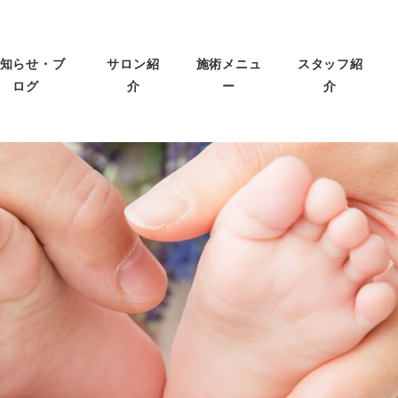
知らせ・ブ
サロン紹
施術メニュ
スタッフ紹
ログ
介
ー
介