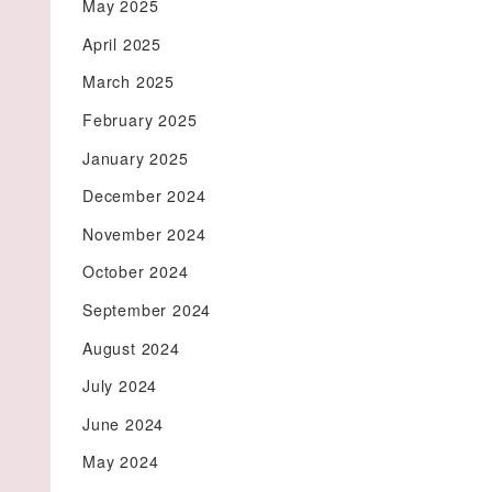
May 2025
April 2025
March 2025
February 2025
January 2025
December 2024
November 2024
October 2024
September 2024
August 2024
July 2024
June 2024
May 2024