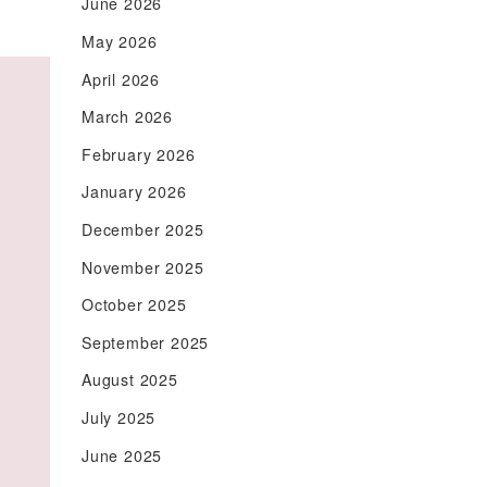
June 2026
May 2026
April 2026
March 2026
February 2026
January 2026
December 2025
November 2025
October 2025
September 2025
August 2025
July 2025
June 2025