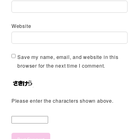
Website
Save my name, email, and website in this
browser for the next time I comment.
Please enter the characters shown above.