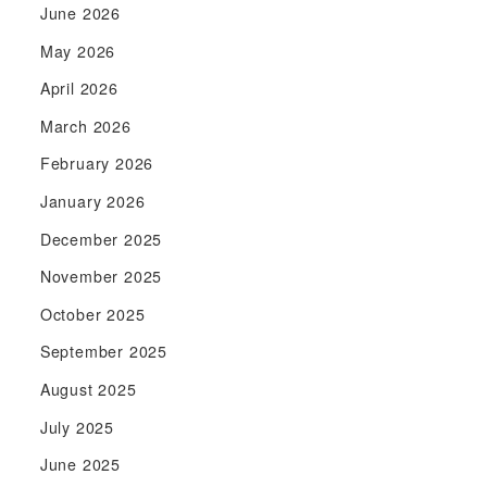
June 2026
May 2026
April 2026
March 2026
February 2026
January 2026
December 2025
November 2025
October 2025
September 2025
August 2025
July 2025
June 2025