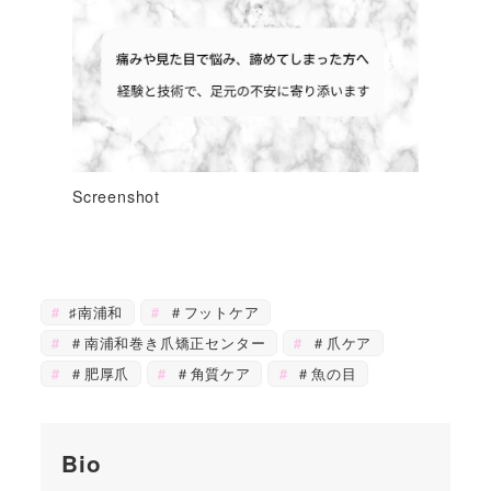
Screenshot
♯南浦和
＃フットケア
＃南浦和巻き爪矯正センター
＃爪ケア
＃肥厚爪
＃角質ケア
＃魚の目
Bio