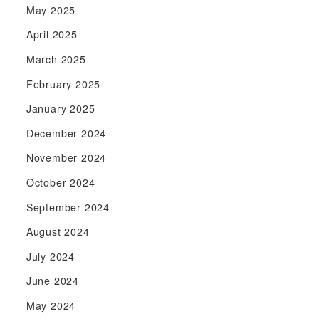
May 2025
April 2025
March 2025
February 2025
January 2025
December 2024
November 2024
October 2024
September 2024
August 2024
July 2024
June 2024
May 2024