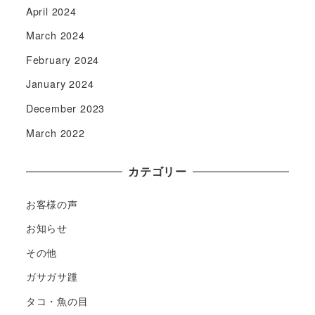
April 2024
March 2024
February 2024
January 2024
December 2023
March 2022
カテゴリー
お客様の声
お知らせ
その他
ガサガサ踵
タコ・魚の目