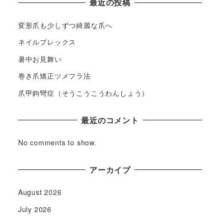
最近の投稿
変形爪も少しずつ綺麗な爪へ
ネイルプレックス
暑中お見舞い
巻き爪矯正ツメフラ法
爪甲鉤彎症（そうこうこうわんしょう）
最近のコメント
No comments to show.
アーカイブ
August 2026
July 2026