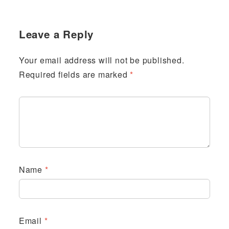
Leave a Reply
Your email address will not be published.
Required fields are marked
*
Name
*
Email
*