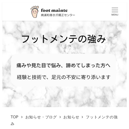
MENU
TOP
お知らせ・ブログ
お知らせ
フットメンテの強
み