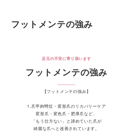
フットメンテの強み
足元の不安に寄り添います
フットメンテの強み
【フットメンテの強み】
1.爪甲鉤彎症・変形爪のリカバリーケア
変形爪・変色爪・肥厚爪など、
「もう仕方ない」と諦めていた爪が
綺麗な爪へと改善されています。