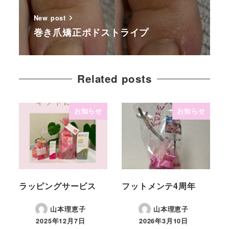
New post
巻き爪矯正ポドストライプ
Related posts
お知らせ
お知らせ
ラッピングサービス
フットメンテ4周年
山本理恵子
山本理恵子
2025年12月7日
2026年3月10日